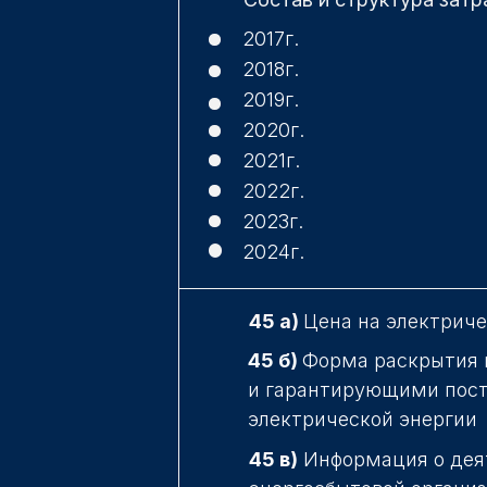
2017г.
2018г.
2019г.
2020г.
2021г.
2022г.
2023г.
2024г.
45 а)
Цена на электрич
45 б)
Форма раскрытия 
и гарантирующими пост
электрической энергии
45 в)
Информация о дея