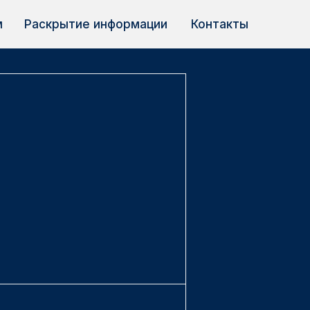
м
Раскрытие информации
Контакты